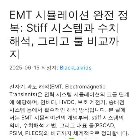
EMT 시뮬레이션 완전 정
복: Stiff 시스템과 수치
해석, 그리고 툴 비교까
지
2025-06-15
작성자:
BlackLakrids
전자기 과도 해석(EMT, Electromagnetic
Transients)은 전력 시스템 시뮬레이션의 고급 단계
에 해당하며, 인버터, HVDC, 보호 계전기, 송배전
시스템 등에서 필수적인 해석 방식입니다. 본 글에
서는 EMT 시뮬레이션의 개념부터, stiff 시스템의
의미, 수치해석 기법, 그리고 대표 툴(PSCAD,
PSIM, PLECS)의 비교까지 체계적으로 정리합니다.