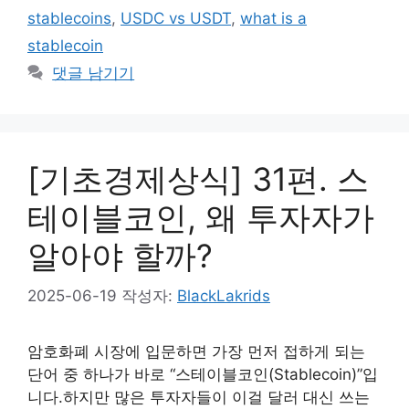
stablecoins
,
USDC vs USDT
,
what is a
stablecoin
댓글 남기기
[기초경제상식] 31편. 스
테이블코인, 왜 투자자가
알아야 할까?
2025-06-19
작성자:
BlackLakrids
암호화폐 시장에 입문하면 가장 먼저 접하게 되는
단어 중 하나가 바로 “스테이블코인(Stablecoin)”입
니다.하지만 많은 투자자들이 이걸 달러 대신 쓰는