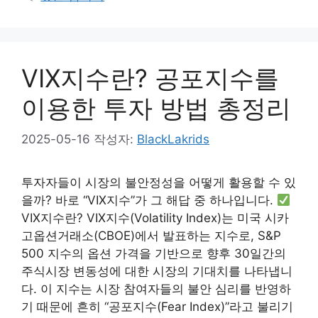
VIX지수란? 공포지수를
이용한 투자 방법 총정리
2025-05-16
작성자:
BlackLakrids
투자자들이 시장의 불안정성을 어떻게 활용할 수 있
을까? 바로 “VIX지수”가 그 해답 중 하나입니다.
VIX지수란? VIX지수(Volatility Index)는 미국 시카
고옵션거래소(CBOE)에서 발표하는 지수로, S&P
500 지수의 옵션 가격을 기반으로 향후 30일간의
주식시장 변동성에 대한 시장의 기대치를 나타냅니
다. 이 지수는 시장 참여자들의 불안 심리를 반영하
기 때문에 흔히 “공포지수(Fear Index)”라고 불리기