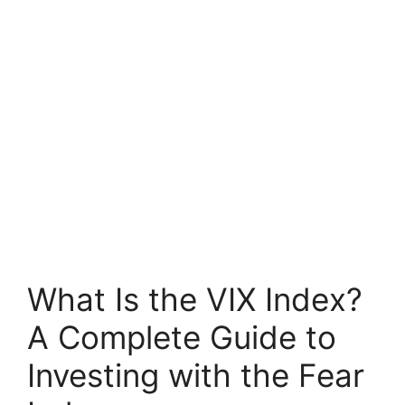
What Is the VIX Index?
A Complete Guide to
Investing with the Fear