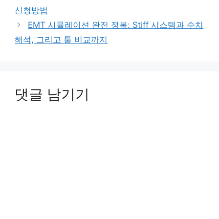
신청방법
EMT 시뮬레이션 완전 정복: Stiff 시스템과 수치
해석, 그리고 툴 비교까지
댓글 남기기