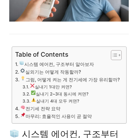
Table of Contents
시스템 에어컨, 구조부터 알아보자
실외기는 어떻게 작동할까?
그럼, 어떻게 켜는 게 전기세에 가장 유리할까?
실내기 1대만 켜면?
실내기 2~3대 동시에 켜면?
실내기 4대 모두 켜면?
전기세 전략 요약
마무리: 효율적인 사용이 곧 절약
시스템 에어컨, 구조부터