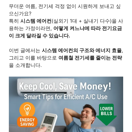
무더운 여름, 전기세 걱정 없이 시원하게 보내고 싶
으신가요?
특히
시스템 에어컨
(실외기 1대 + 실내기 다수)을 사
용하는 가정이라면,
어떻게 켜느냐에 따라 전기요금
이 크게 달라질 수 있습니다.
이번 글에서는
시스템 에어컨의 구조와 에너지 효율
,
그리고 이를 바탕으로
여름철 전기세를 줄이는 전략
을 소개합니다.