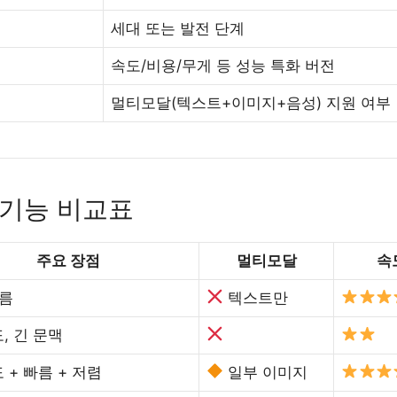
세대 또는 발전 단계
속도/비용/무게 등 성능 특화 버전
멀티모달(텍스트+이미지+음성) 지원 여부
 기능 비교표
주요 장점
멀티모달
속
빠름
텍스트만
, 긴 문맥
 + 빠름 + 저렴
일부 이미지