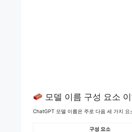
모델 이름 구성 요소 
ChatGPT 모델 이름은 주로 다음 세 가지 
구성 요소