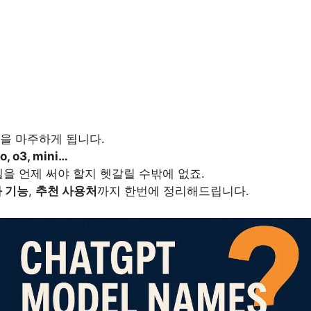
름을 마주하게 됩니다.
o, o3, mini…
을 언제 써야 할지 헷갈릴 수밖에 없죠.
 기능
,
추천 사용처
까지 한번에 정리해드립니다.