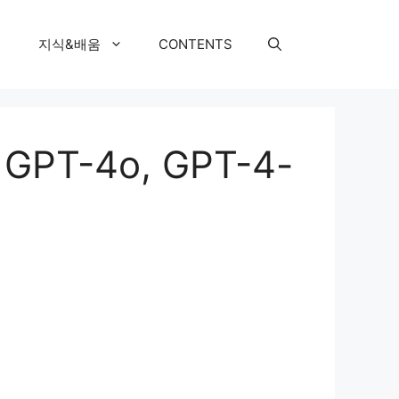
지식&배움
CONTENTS
PT-4o, GPT-4-