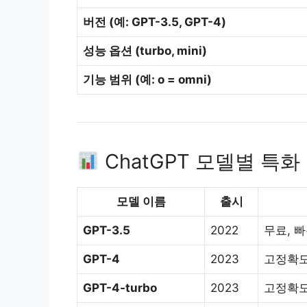
버전 (예: GPT-3.5, GPT-4)
성능 옵션 (turbo, mini)
기능 범위 (예: o = omni)
ChatGPT 모델별 특화
모델 이름
출시
GPT-3.5
2022
무료, 
GPT-4
2023
고정확도
GPT-4-turbo
2023
고정확도