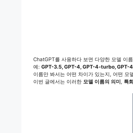
ChatGPT를 사용하다 보면 다양한 모델 이
예:
GPT-3.5, GPT-4, GPT-4-turbo, GPT-4
이름만 봐서는 어떤 차이가 있는지, 어떤 모델
이번 글에서는 이러한
모델 이름의 의미
,
특화