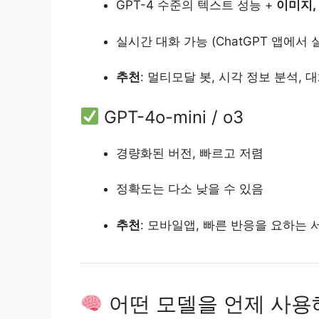
GPT-4 수준의 텍스트 성능 +
이미지,
실시간 대화 가능 (ChatGPT 앱에서
추천
: 멀티모달 봇, 시각 정보 분석, 대
GPT-4o-mini / o3
경량화된 버전, 빠르고 저렴
정확도는 다소 낮을 수 있음
추천
: 모바일앱, 빠른 반응을 요하는 
어떤 모델을 언제 사용