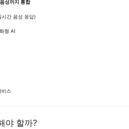
 음성까지 통합
 실시간 음성 응답)
화형 AI
서비스
해야 할까?