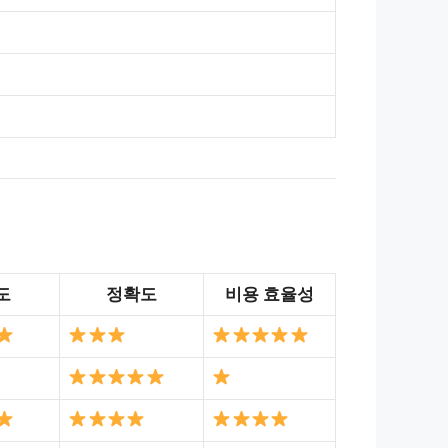
도
정확도
비용 효율성