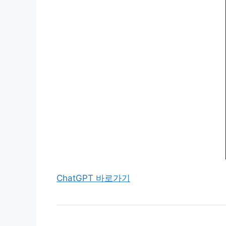
ChatGPT 바로가기