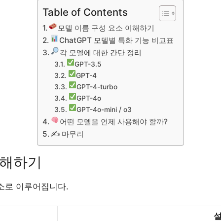
Table of Contents
모델 이름 구성 요소 이해하기
ChatGPT 모델별 특화 기능 비교표
각 모델에 대한 간단 정리
GPT-3.5
GPT-4
GPT-4-turbo
GPT-4o
GPT-4o-mini / o3
어떤 모델을 언제 사용해야 할까?
✍️ 마무리
이해하기
요소로 이루어집니다.