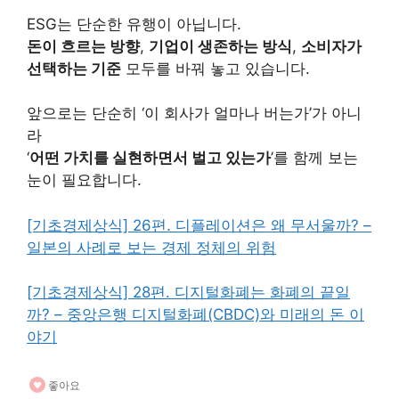
ESG는 단순한 유행이 아닙니다.
돈이 흐르는 방향
,
기업이 생존하는 방식
,
소비자가
선택하는 기준
모두를 바꿔 놓고 있습니다.
앞으로는 단순히 ‘이 회사가 얼마나 버는가’가 아니
라
‘
어떤 가치를 실현하면서 벌고 있는가
’를 함께 보는
눈이 필요합니다.
[기초경제상식] 26편. 디플레이션은 왜 무서울까? –
일본의 사례로 보는 경제 정체의 위험
[기초경제상식] 28편. 디지털화폐는 화폐의 끝일
까? – 중앙은행 디지털화폐(CBDC)와 미래의 돈 이
야기
좋아요