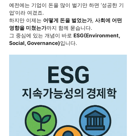
예전에는 기업이 돈을 많이 벌기만 하면 ‘성공한 기
업’이라 여겼죠.
하지만 이제는
어떻게 돈을 벌었는가
,
사회에 어떤
영향을 미쳤는가
까지 함께 묻습니다.
그 중심에 있는 개념이 바로
ESG(Environment,
Social, Governance)
입니다.