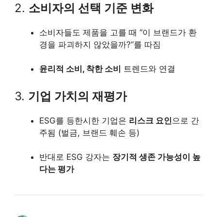
2.
소비자의 선택 기준 변화
소비자들도 제품을 고를 때 “이 브랜드가 환
경을 파괴하지 않았을까?”를 따짐
윤리적 소비, 착한 소비
트렌드와 연결
3.
기업 가치의 재평가
ESG를 등한시한 기업은
리스크 요인
으로 간
주됨 (벌금, 브랜드 훼손 등)
반대로 ESG 강자는
장기적 생존 가능성이 높
다는 평가