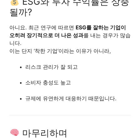
ESG와 투자 수익률은 상충
될까?
아니요. 최근 연구에 따르면
ESG를 잘하는 기업이
오히려 장기적으로 더 나은 성과
를 내는 경우가 많습
니다.
이는 단지 ‘착한 기업’이라는 이유가 아니라,
리스크 관리가 잘 되고
소비자 충성도 높고
규제에 유연하게 대응하기 때문입니다.
마무리하며