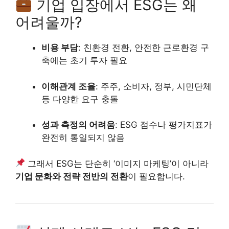
기업 입장에서 ESG는 왜
어려울까?
비용 부담
: 친환경 전환, 안전한 근로환경 구
축에는 초기 투자 필요
이해관계 조율
: 주주, 소비자, 정부, 시민단체
등 다양한 요구 충돌
성과 측정의 어려움
: ESG 점수나 평가지표가
완전히 통일되지 않음
그래서 ESG는 단순히 ‘이미지 마케팅’이 아니라
기업 문화와 전략 전반의 전환
이 필요합니다.