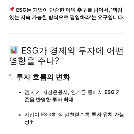
ESG는 기업이 단순한 이익 추구를 넘어서, ‘책임
있는 지속 가능한 방식으로 경영하라’는 요구입니다.
ESG가 경제와 투자에 어떤
영향을 주나?
1.
투자 흐름의 변화
전 세계 자산운용사, 연기금 등에서
ESG 기
준을 반영한 투자 확대
기업이 ESG를 잘 실천할수록
투자 유치 가능
성↑