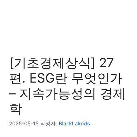
[기초경제상식] 27
편. ESG란 무엇인가
– 지속가능성의 경제
학
2025-05-15
작성자:
BlackLakrids