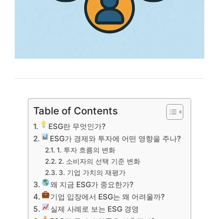
Table of Contents
ESG란 무엇인가?
ESG가 경제와 투자에 어떤 영향을 주나?
1. 투자 흐름의 변화
2. 소비자의 선택 기준 변화
3. 기업 가치의 재평가
왜 지금 ESG가 중요한가?
기업 입장에서 ESG는 왜 어려울까?
실제 사례로 보는 ESG 경영