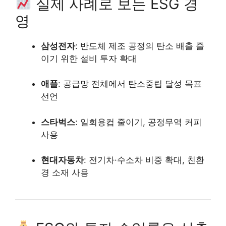
실제 사례로 보는 ESG 경
영
삼성전자
: 반도체 제조 공정의 탄소 배출 줄
이기 위한 설비 투자 확대
애플
: 공급망 전체에서 탄소중립 달성 목표
선언
스타벅스
: 일회용컵 줄이기, 공정무역 커피
사용
현대자동차
: 전기차·수소차 비중 확대, 친환
경 소재 사용