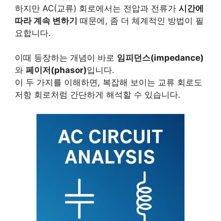
하지만 AC(교류) 회로에서는 전압과 전류가
시간에
따라 계속 변하기
때문에, 좀 더 체계적인 방법이 필
요합니다.
이때 등장하는 개념이 바로
임피던스(impedance)
와
페이저(phasor)
입니다.
이 두 가지를 이해하면, 복잡해 보이는 교류 회로도
저항 회로처럼 간단하게 해석할 수 있습니다.