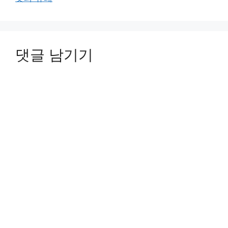
댓글 남기기