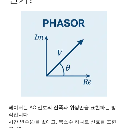
페이저는 AC 신호의
진폭
과
위상
만을 표현하는 방
식입니다.
시간 변수(
)를 없애고, 복소수 하나로 신호를 표현