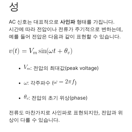
성
AC 신호는 대표적으로
사인파
형태를 가집니다.
시간에 따라 전압이나 전류가 주기적으로 변하는데,
예를 들어 전압은 다음과 같이 표현할 수 있습니다.
: 전압의 최대값(peak voltage)
: 각주파수 (
)
: 전압의 초기 위상(phase)
전류도 마찬가지로 사인파로 표현되지만, 전압과 위
상이 다를 수 있습니다.