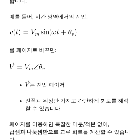
합니다.
예를 들어, 시간 영역에서의 전압:
를 페이저로 바꾸면:
는 전압 페이저
진폭과 위상만 가지고 간단하게 회로를 해석
할 수 있습니다.
페이저를 이용하면 복잡한 미분/적분 없이,
곱셈과 나눗셈만으로
교류 회로를 계산할 수 있습니
다.