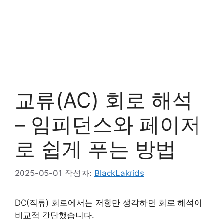
교류(AC) 회로 해석
– 임피던스와 페이저
로 쉽게 푸는 방법
2025-05-01
작성자:
BlackLakrids
DC(직류) 회로에서는 저항만 생각하면 회로 해석이
비교적 간단했습니다.