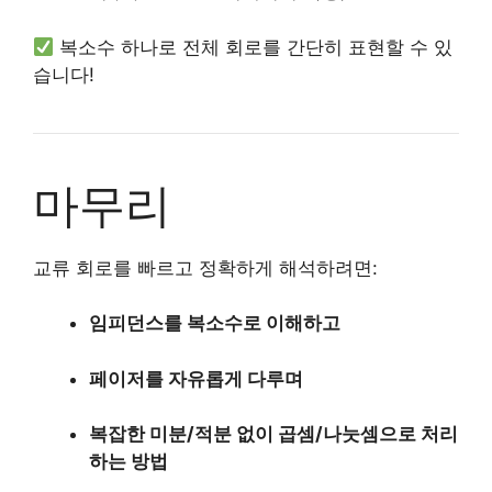
복소수 하나로 전체 회로를 간단히 표현할 수 있
습니다!
마무리
교류 회로를 빠르고 정확하게 해석하려면:
임피던스를 복소수로 이해하고
페이저를 자유롭게 다루며
복잡한 미분/적분 없이 곱셈/나눗셈으로 처리
하는 방법