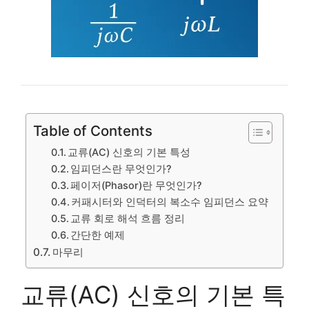
Table of Contents
교류(AC) 신호의 기본 특성
임피던스란 무엇인가?
페이저(Phasor)란 무엇인가?
커패시터와 인덕터의 복소수 임피던스 요약
교류 회로 해석 흐름 정리
간단한 예제
마무리
교류(AC) 신호의 기본 특