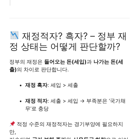
재정적자? 흑자? – 정부 재
정 상태는 어떻게 판단할까?
정부의 재정은
들어오는 돈(세입)
과
나가는 돈(세
출)
의 차이로 판단합니다.
재정 흑자
: 세입 > 세출
재정 적자
: 세출 > 세입 → 부족분은 ‘국가채
무’로 충당
적정 수준의 재정적자는 경기부양에 필요하지
만,