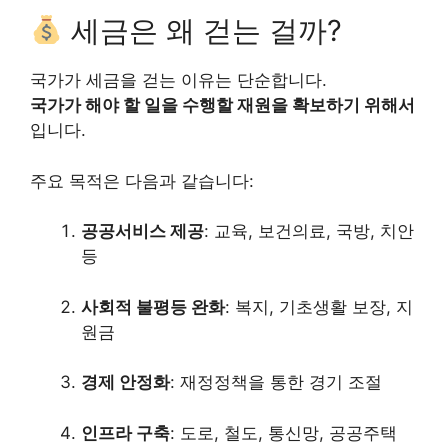
세금은 왜 걷는 걸까?
국가가 세금을 걷는 이유는 단순합니다.
국가가 해야 할 일을 수행할 재원을 확보하기 위해서
입니다.
주요 목적은 다음과 같습니다:
공공서비스 제공
: 교육, 보건의료, 국방, 치안
등
사회적 불평등 완화
: 복지, 기초생활 보장, 지
원금
경제 안정화
: 재정정책을 통한 경기 조절
인프라 구축
: 도로, 철도, 통신망, 공공주택