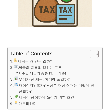
Table of Contents
세금은 왜 걷는 걸까?
세금의 종류와 걷히는 구조
주요 세금의 종류 (한국 기준)
우리가 낸 세금, 어디에 쓰일까?
재정적자? 흑자? – 정부 재정 상태는 어떻게 판
단할까?
세금이 공정하게 쓰이기 위한 조건
마무리하며