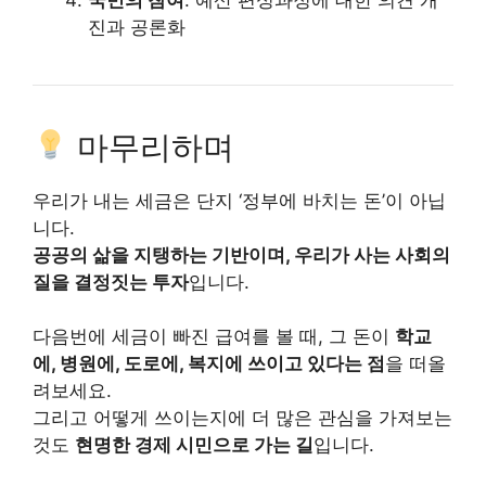
진과 공론화
마무리하며
우리가 내는 세금은 단지 ‘정부에 바치는 돈’이 아닙
니다.
공공의 삶을 지탱하는 기반이며, 우리가 사는 사회의
질을 결정짓는 투자
입니다.
다음번에 세금이 빠진 급여를 볼 때, 그 돈이
학교
에, 병원에, 도로에, 복지에 쓰이고 있다는 점
을 떠올
려보세요.
그리고 어떻게 쓰이는지에 더 많은 관심을 가져보는
것도
현명한 경제 시민으로 가는 길
입니다.