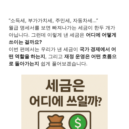
“소득세, 부가가치세, 주민세, 자동차세…”
월급 명세서를 보면 빠져나가는 세금이 한두 개가
아닙니다. 그런데 이렇게 낸 세금은
어디에 어떻게
쓰이는 걸까요?
이번 편에서는 우리가 낸 세금이
국가 경제에서 어
떤 역할을 하는지
, 그리고
재정 운영은 어떤 흐름으
로 돌아가는지
쉽게 풀어보겠습니다.