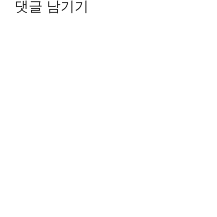
댓글 남기기