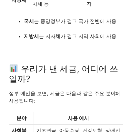
차세 등
자
국세
는 중앙정부가 걷고 국가 전반에 사용
지방세
는 지자체가 걷고 지역 사회에 사용
우리가 낸 세금, 어디에 쓰
일까?
정부 예산을 보면, 세금은 다음과 같은 주요 분야에
사용됩니다:
분야
사용 예시
사회복
기초연금, 아동수당, 건강보험, 장애인