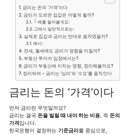
금리는 돈의 ‘가격’이다
금리가 오르면 집값은 어떻게 될까?
예를 들어볼게요:
그래서 일반적으로는:
실제로 집값과 금리는 반대로 움직였을까?
예시:
전세, 월세에도 금리가 영향을 미칠까?
부동산 투자자 입장에서는?
금리가 부동산에 미치는 영향, 정리해볼까요?
정리하며 – 금리는 ‘심리’와 ‘수요’를 움직인다
금리는 돈의 ‘가격’이다
먼저 금리란 무엇일까요?
금리는 결국
돈을 빌릴 때 내야 하는 비용
, 즉
돈의
가격
입니다.
한국은행이 결정하는
기준금리
를 중심으로,