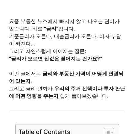
요즘 부동산 뉴스에서 빠지지 않고 나오는 단어가
있습니다. 바로
“금리”
입니다.
기준금리가 오른다, 대출금리가 오른다, 이자 부담
이 커진다…
그리고 자연스럽게 이어지는 질문:
“금리가 오르면 집값은 떨어지는 건가요?”
이번 글에서는
금리와 부동산 가격이 어떻게 연결되
어 있는지
,
그리고 금리 변화가
우리의 주거 선택이나 투자 판단
에 어떤 영향을 주는지
쉽게 풀어보겠습니다.
Table of Contents