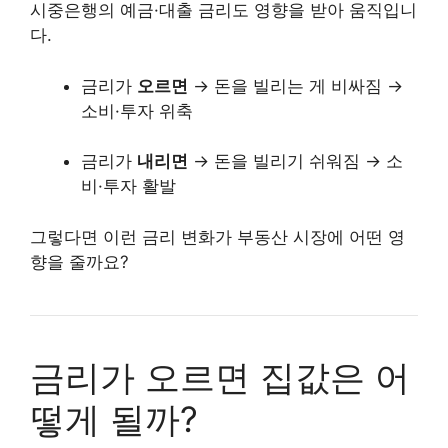
시중은행의 예금·대출 금리도 영향을 받아 움직입니
다.
금리가
오르면
→ 돈을 빌리는 게 비싸짐 →
소비·투자 위축
금리가
내리면
→ 돈을 빌리기 쉬워짐 → 소
비·투자 활발
그렇다면 이런 금리 변화가 부동산 시장에 어떤 영
향을 줄까요?
금리가 오르면 집값은 어
떻게 될까?