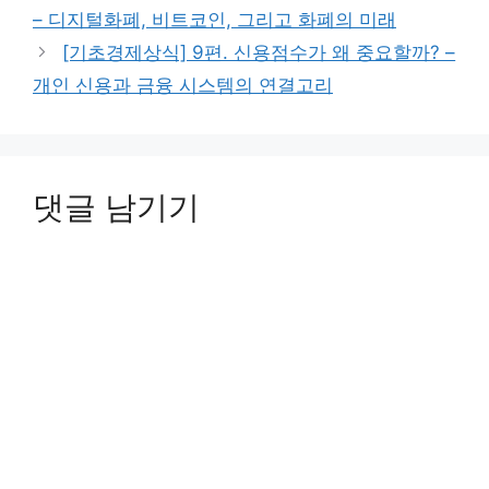
– 디지털화폐, 비트코인, 그리고 화폐의 미래
[기초경제상식] 9편. 신용점수가 왜 중요할까? –
개인 신용과 금융 시스템의 연결고리
댓글 남기기