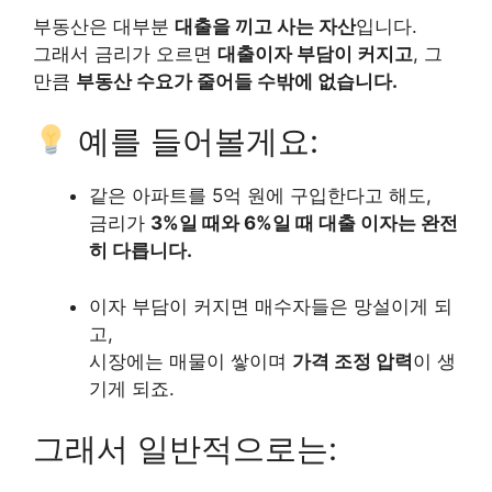
부동산은 대부분
대출을 끼고 사는 자산
입니다.
그래서 금리가 오르면
대출이자 부담이 커지고
, 그
만큼
부동산 수요가 줄어들 수밖에 없습니다.
예를 들어볼게요:
같은 아파트를 5억 원에 구입한다고 해도,
금리가
3%일 때와 6%일 때 대출 이자는 완전
히 다릅니다.
이자 부담이 커지면 매수자들은 망설이게 되
고,
시장에는 매물이 쌓이며
가격 조정 압력
이 생
기게 되죠.
그래서 일반적으로는: