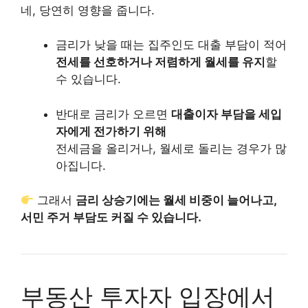
네, 당연히 영향을 줍니다.
금리가 낮을 때는 집주인도 대출 부담이 적어
전세를 선호하거나 저렴하게 월세를 유지
할
수 있습니다.
반대로 금리가 오르면
대출이자 부담을 세입
자에게 전가하기 위해
전세금을 올리거나, 월세로 돌리는 경우가 많
아집니다.
그래서
금리 상승기에는 월세 비중이 늘어나고,
서민 주거 부담도 커질 수 있습니다.
부동산 투자자 입장에서