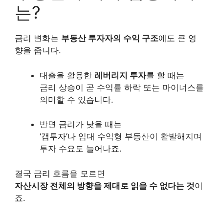
는?
금리 변화는
부동산 투자자의 수익 구조
에도 큰 영
향을 줍니다.
대출을 활용한
레버리지 투자
를 할 때는
금리 상승이 곧 수익률 하락 또는 마이너스를
의미할 수 있습니다.
반면 금리가 낮을 때는
‘갭투자’나 임대 수익형 부동산이 활발해지며
투자 수요도 늘어나죠.
결국 금리 흐름을 모르면
자산시장 전체의 방향을 제대로 읽을 수 없다는 것
이
죠.