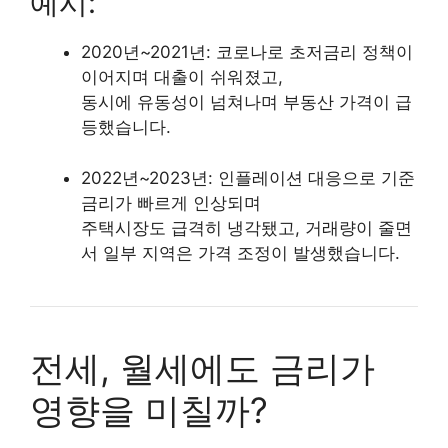
예시:
2020년~2021년: 코로나로 초저금리 정책이
이어지며 대출이 쉬워졌고,
동시에 유동성이 넘쳐나며 부동산 가격이 급
등했습니다.
2022년~2023년: 인플레이션 대응으로 기준
금리가 빠르게 인상되며
주택시장도 급격히 냉각됐고, 거래량이 줄면
서 일부 지역은 가격 조정이 발생했습니다.
전세, 월세에도 금리가
영향을 미칠까?