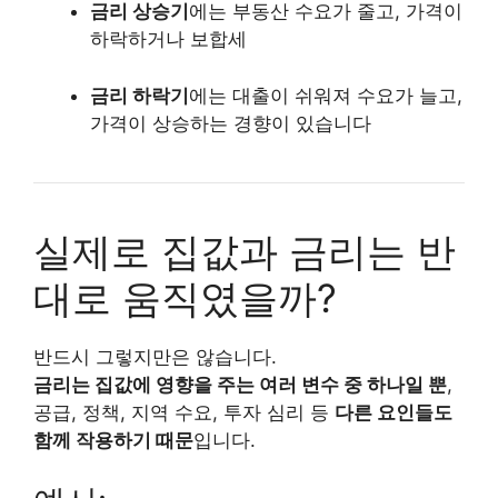
금리 상승기
에는 부동산 수요가 줄고, 가격이
하락하거나 보합세
금리 하락기
에는 대출이 쉬워져 수요가 늘고,
가격이 상승하는 경향이 있습니다
실제로 집값과 금리는 반
대로 움직였을까?
반드시 그렇지만은 않습니다.
금리는 집값에 영향을 주는 여러 변수 중 하나일 뿐
,
공급, 정책, 지역 수요, 투자 심리 등
다른 요인들도
함께 작용하기 때문
입니다.