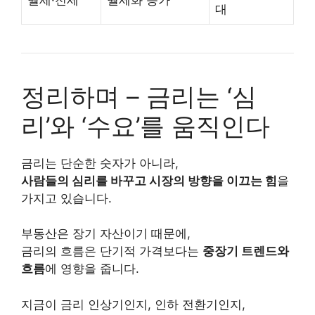
대
정리하며 – 금리는 ‘심
리’와 ‘수요’를 움직인다
금리는 단순한 숫자가 아니라,
사람들의 심리를 바꾸고 시장의 방향을 이끄는 힘
을
가지고 있습니다.
부동산은 장기 자산이기 때문에,
금리의 흐름은 단기적 가격보다는
중장기 트렌드와
흐름
에 영향을 줍니다.
지금이 금리 인상기인지, 인하 전환기인지,