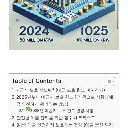
Table of Contents
예금자 보호 제도란? (예금 보호 한도 이해하기)
2025년부터 예금자 보호 한도 1억 원으로 상향! (예
금 안전하게 관리하는 방법)
2025년 예금자 보호 한도 변경 사항
안전한 예금 관리를 위한 필수 체크리스트
결론: 예금 안전하게 보호하는 전략 (예금 분산 투자