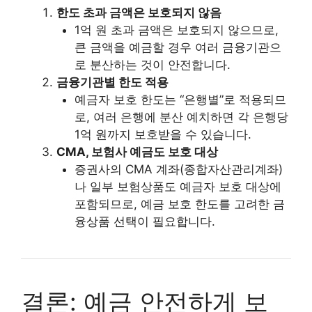
한도 초과 금액은 보호되지 않음
1억 원 초과 금액은 보호되지 않으므로,
큰 금액을 예금할 경우 여러 금융기관으
로 분산하는 것이 안전합니다.
금융기관별 한도 적용
예금자 보호 한도는 “은행별”로 적용되므
로, 여러 은행에 분산 예치하면 각 은행당
1억 원까지 보호받을 수 있습니다.
CMA, 보험사 예금도 보호 대상
증권사의 CMA 계좌(종합자산관리계좌)
나 일부 보험상품도 예금자 보호 대상에
포함되므로, 예금 보호 한도를 고려한 금
융상품 선택이 필요합니다.
결론: 예금 안전하게 보