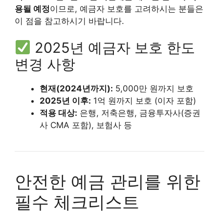
용될 예정
이므로, 예금자 보호를 고려하시는 분들은
이 점을 참고하시기 바랍니다.
2025년 예금자 보호 한도
변경 사항
현재(2024년까지):
5,000만 원까지 보호
2025년 이후:
1억 원까지 보호 (이자 포함)
적용 대상:
은행, 저축은행, 금융투자사(증권
사 CMA 포함), 보험사 등
안전한 예금 관리를 위한
필수 체크리스트