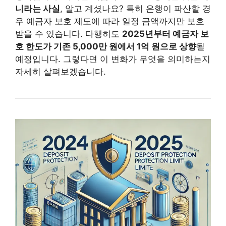
니라는 사실
, 알고 계셨나요? 특히 은행이 파산할 경
우 예금자 보호 제도에 따라 일정 금액까지만 보호
받을 수 있습니다. 다행히도
2025년부터 예금자 보
호 한도가 기존 5,000만 원에서 1억 원으로 상향
될
예정입니다. 그렇다면 이 변화가 무엇을 의미하는지
자세히 살펴보겠습니다.