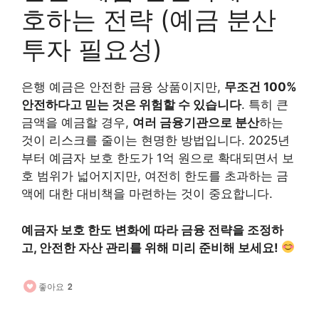
호하는 전략 (예금 분산
투자 필요성)
은행 예금은 안전한 금융 상품이지만,
무조건 100%
안전하다고 믿는 것은 위험할 수 있습니다
. 특히 큰
금액을 예금할 경우,
여러 금융기관으로 분산
하는
것이 리스크를 줄이는 현명한 방법입니다. 2025년
부터 예금자 보호 한도가 1억 원으로 확대되면서 보
호 범위가 넓어지지만, 여전히 한도를 초과하는 금
액에 대한 대비책을 마련하는 것이 중요합니다.
예금자 보호 한도 변화에 따라 금융 전략을 조정하
고, 안전한 자산 관리를 위해 미리 준비해 보세요!
좋아요
2