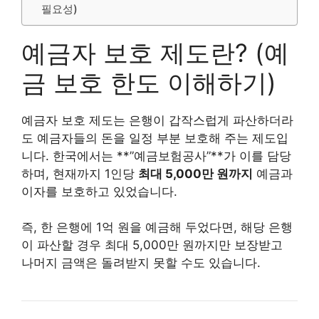
필요성)
예금자 보호 제도란? (예
금 보호 한도 이해하기)
예금자 보호 제도는 은행이 갑작스럽게 파산하더라
도 예금자들의 돈을 일정 부분 보호해 주는 제도입
니다. 한국에서는 **”예금보험공사”**가 이를 담당
하며, 현재까지 1인당
최대 5,000만 원까지
예금과
이자를 보호하고 있었습니다.
즉, 한 은행에 1억 원을 예금해 두었다면, 해당 은행
이 파산할 경우 최대 5,000만 원까지만 보장받고
나머지 금액은 돌려받지 못할 수도 있습니다.