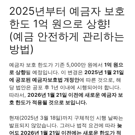
2025년부터 예금자 보호
한도 1억 원으로 상향!
(예금 안전하게 관리하는
방법)
예금자 보호 한도가 기존 5,000만 원에서
1억 원으
로 상향
될 예정입니다. 이 변경은
2025년 1월 21일
에 공포된 예금자보호법 개정안
에 따른 것으로, 해
당 법안은 공포 후 1년 이내에 시행되어야 합니다.
따라서,
2026년 1월 21일 이전에 새로운 예금자 보
호 한도가 적용될 것으로 보입니다.
현재(2025년 3월 18일)까지 구체적인 시행 날짜는
발표되지 않았습니다. 그러나 법적 요건에 따라
늦
어도 2026년 1월 21일 이전에는 새로운 한도가 적