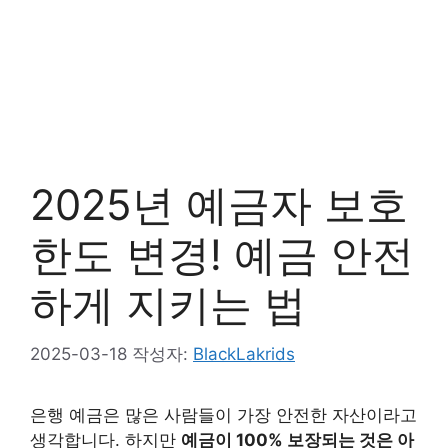
2025년 예금자 보호
한도 변경! 예금 안전
하게 지키는 법
2025-03-18
작성자:
BlackLakrids
은행 예금은 많은 사람들이 가장 안전한 자산이라고
생각합니다. 하지만
예금이 100% 보장되는 것은 아