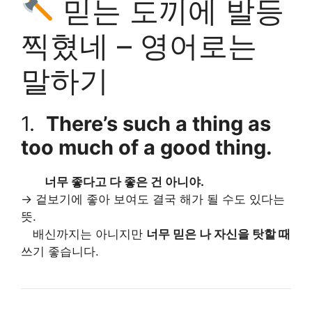
믿는 도끼에 발등
찍혔네 – 영어로는
말하기
1.
There’s such a thing as
too much of a good thing.
너무 좋다고 다 좋은 건 아니야.
→ 겉보기에 좋아 보여도 결국 해가 될 수도 있다는
뜻.
배신까지는 아니지만
너무 믿은 나 자신을 탓할 때
쓰기 좋습니다.