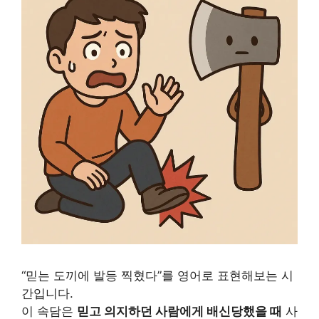
“믿는 도끼에 발등 찍혔다”를 영어로 표현해보는 시
간입니다.
이 속담은
믿고 의지하던 사람에게 배신당했을 때
사