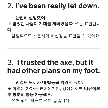
2.
I’ve been really let down.
완전히 실망했어.
→
믿었던 사람이 기대를 저버렸을 때
쓰는 표현입니
다.
감정적으로 차분하게 배신감을 표현할 수 있어요.
3.
I trusted the axe, but it
had other plans on my foot.
믿었던 도끼가 내 발등을 찍었지 뭐야.
→ 직역에 가까운 표현이지만, 영어에서도
비유적으
로 충분히 통용 가능
해요.
유머 섞인 말투로 쓰면 좋습니다!