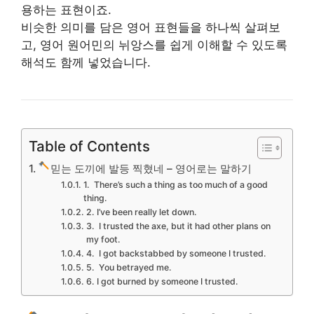
용하는 표현이죠.
비슷한 의미를 담은 영어 표현들을 하나씩 살펴보
고, 영어 원어민의 뉘앙스를 쉽게 이해할 수 있도록
해석도 함께 넣었습니다.
Table of Contents
믿는 도끼에 발등 찍혔네 – 영어로는 말하기
1. There’s such a thing as too much of a good
thing.
2. I’ve been really let down.
3. I trusted the axe, but it had other plans on
my foot.
4. I got backstabbed by someone I trusted.
5. You betrayed me.
6. I got burned by someone I trusted.