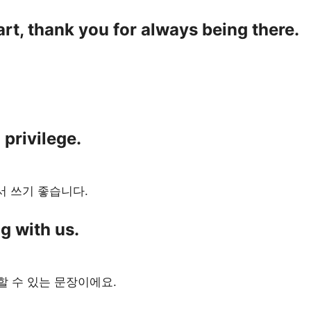
rt, thank you for always being there.
 privilege.
서 쓰기 좋습니다.
g with us.
 수 있는 문장이에요.