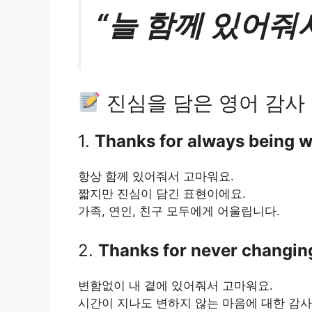
“늘 함께
있어줘
진심을 담은 영어 감사
1.
Thanks for always being w
항상 함께 있어줘서 고마워요.
짧지만 진심이 담긴 표현이에요.
가족, 연인, 친구 모두에게 어울립니다.
2.
Thanks for never changin
변함없이 내 곁에 있어줘서 고마워요.
시간이 지나도 변하지 않는 마음에 대한 감사