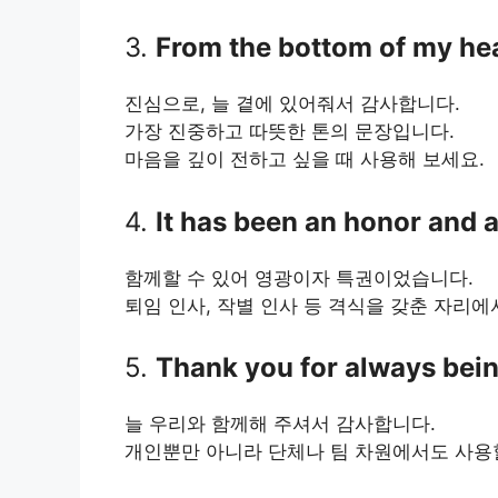
3.
From the bottom of my hea
진심으로, 늘 곁에 있어줘서 감사합니다.
가장 진중하고 따뜻한 톤의 문장입니다.
마음을 깊이 전하고 싶을 때 사용해 보세요.
4.
It has been an honor and a
함께할 수 있어 영광이자 특권이었습니다.
퇴임 인사, 작별 인사 등 격식을 갖춘 자리에
5.
Thank you for always bein
늘 우리와 함께해 주셔서 감사합니다.
개인뿐만 아니라 단체나 팀 차원에서도 사용할