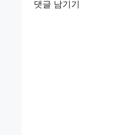
댓글 남기기