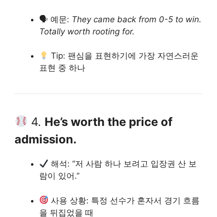
🗣 예문:
They came back from 0-5 to win.
Totally worth rooting for.
Tip: 팬심을 표현하기에 가장 자연스러운
표현 중 하나
4.
He’s worth the price of
admission.
해석: “저 사람 하나 보려고 입장권 산 보
람이 있어.”
사용 상황: 특정 선수가 혼자서 경기 흐름
을 뒤집었을 때