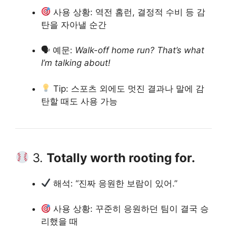
사용 상황: 역전 홈런, 결정적 수비 등 감
탄을 자아낼 순간
🗣 예문:
Walk-off home run? That’s what
I’m talking about!
Tip: 스포츠 외에도 멋진 결과나 말에 감
탄할 때도 사용 가능
3.
Totally worth rooting for.
해석: “진짜 응원한 보람이 있어.”
사용 상황: 꾸준히 응원하던 팀이 결국 승
리했을 때