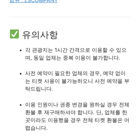
합권 : LSCOMPANY
유의사항
각 관광지는 1시간 간격으로 이용할 수 있으
며, 동일 업체는 중복 이용이 불가합니다.
사전 예약이 필요한 업체의 경우, 예약 없이
는 티켓 사용이 불가능하오니 사전 예약을 부
탁드립니다.
이용 인원이나 권종 변경을 원하실 경우 전체
환불 후 재구매하셔야 합니다. 단, 업체를 한
곳이라도 이용했을 경우 전체 티켓 환불은 어
렵습니다.