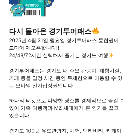
다시 돌아온 경기투어패스
2025년 4월 21일 월요일 경기투어패스 통합권이
드디어 재오픈합니다!!
24/48/72시간 선택해서 즐기는 경기도 여행
경기투어패스는 경기도 내 주요 관광지, 체험시설,
카페 등을 일정 시간 동안 무제한으로 이용할 수 있
는 모바일 전자입장권입니다.
하나의 티켓으로 다양한 명소를 경제적으로 즐길 수
있어 가족 여행객과 MZ 세대에게 큰 인기를 끌고
있습니다.
경기도 100곳 유료관광지, 체험, 액티비티, 카페까