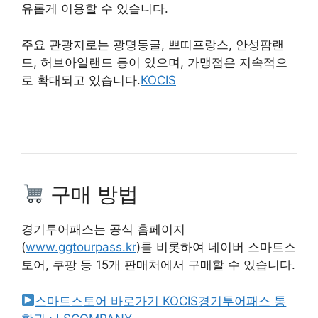
유롭게 이용할 수 있습니다.
주요 관광지로는 광명동굴, 쁘띠프랑스, 안성팜랜
드, 허브아일랜드 등이 있으며, 가맹점은 지속적으
로 확대되고 있습니다.
KOCIS
구매 방법
경기투어패스는 공식 홈페이지
(
www.ggtourpass.kr
)를 비롯하여 네이버 스마트스
토어, 쿠팡 등 15개 판매처에서 구매할 수 있습니다.
스마트스토어 바로가기 KOCIS
경기투어패스 통