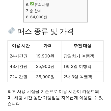
유의사항
총 합계
64,000원
패스 종류 및 가격
이용 시간
가격
추천 대상
24시간권
19,900원
당일치기 여행객
48시간권
25,900원
1박 2일 여행객
72시간권
35,900원
2박 3일 여행객
최초 사용 시점을 기준으로 이용 시간이 카운트되
며, 해당 시간 동안 가맹점을 자유롭게 이용할 수 있
습니다.