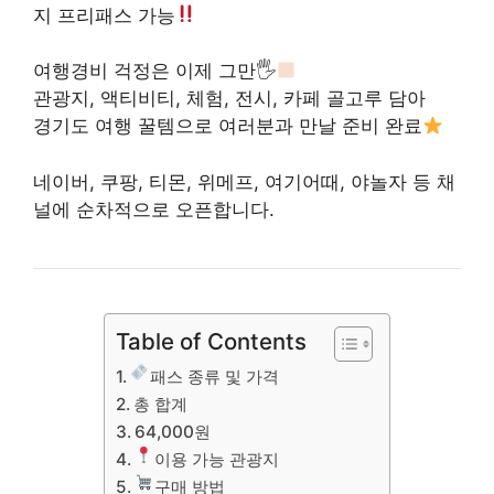
지 프리패스 가능
여행경비 걱정은 이제 그만🖐
관광지, 액티비티, 체험, 전시, 카페 골고루 담아
경기도 여행 꿀템으로 여러분과 만날 준비 완료
네이버, 쿠팡, 티몬, 위메프, 여기어때, 야놀자 등 채
널에 순차적으로 오픈합니다.
Table of Contents
패스 종류 및 가격
총 합계
64,000원
이용 가능 관광지
구매 방법