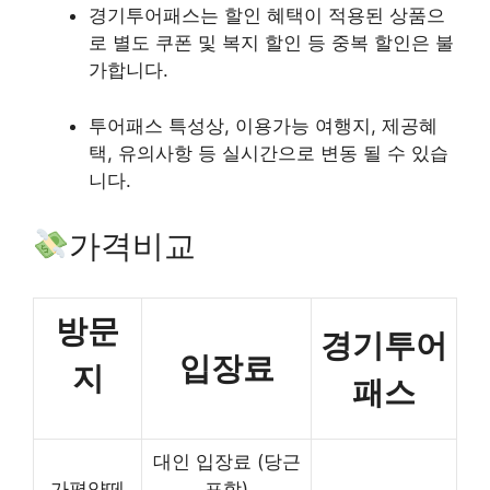
경기투어패스는 할인 혜택이 적용된 상품으
로 별도 쿠폰 및 복지 할인 등 중복 할인은 불
가합니다.
투어패스 특성상, 이용가능 여행지, 제공혜
택, 유의사항 등 실시간으로 변동 될 수 있습
니다.
가격비교
방문
경기투어
입장료
지
패스
대인 입장료 (당근
가평양떼
포함)