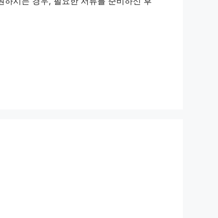
 원하시는 경우, 필요한 서류를 준비하신 후