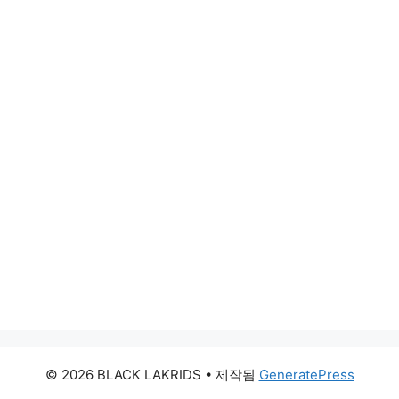
© 2026 BLACK LAKRIDS
• 제작됨
GeneratePress