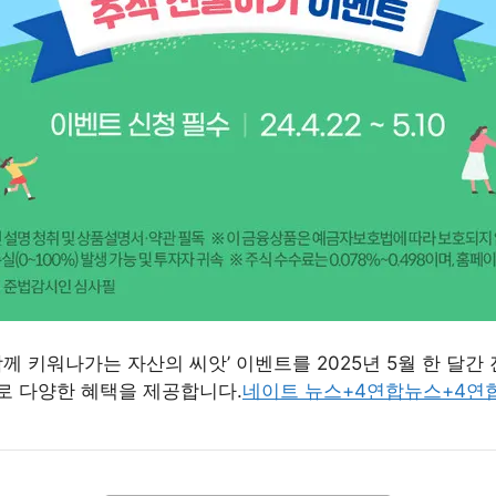
께 키워나가는 자산의 씨앗’ 이벤트를 2025년 5월 한 달간
로 다양한 혜택을 제공합니다.
네이트 뉴스
+4
연합뉴스
+4
연