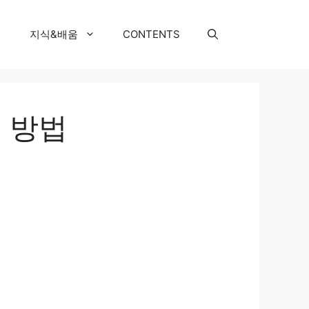
지식&배움
CONTENTS
 방법