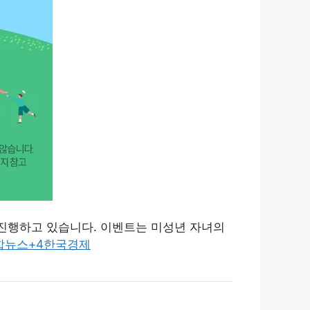
 진행하고 있습니다.
이벤트는 미성년 자녀의
합뉴스
+4
한국경제