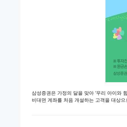
삼성증권은 가정의 달을 맞아 ‘우리 아이와 함
비대면 계좌를 처음 개설하는 고객을 대상으