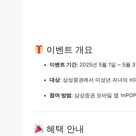
이벤트 개요
이벤트 기간
:
2025년 5월 1일 ~ 5월 
대상
:
삼성증권에서 미성년 자녀의 비
참여 방법
:
삼성증권 모바일 앱 ‘mPO
혜택 안내