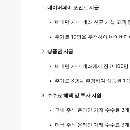
네이버페이 포인트 지급
비대면 자녀 계좌 신규 개설 고객 
추가로 10명을 추첨하여 네이버페이
상품권 지급
비대면 자녀 계좌에서 잔고 100만
추가로 3명을 추첨하여 상품권 10
수수료 혜택 및 투자 지원
국내 주식 온라인 거래 수수료 3개
미국 주식 온라인 거래 수수료 3개