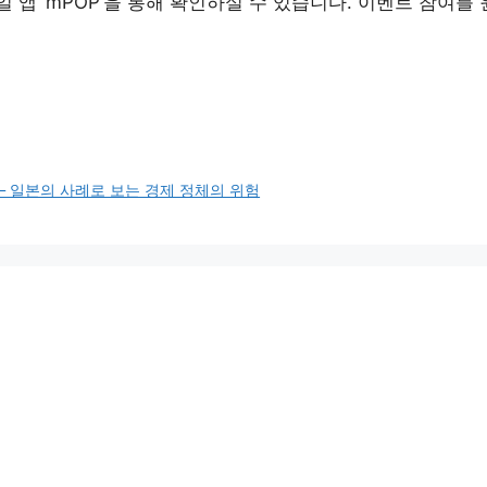
앱 ‘mPOP’을 통해 확인하실 수 있습니다. 이벤트 참여를
 – 일본의 사례로 보는 경제 정체의 위험