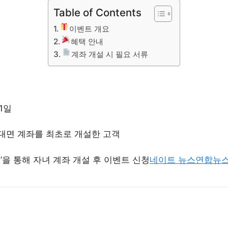
Table of Contents
이벤트 개요
혜택 안내
계좌 개설 시 필요 서류
31일
대면 계좌를 최초로 개설한 고객
P’을 통해 자녀 계좌 개설 후 이벤트 신청
네이트 뉴스
연합뉴