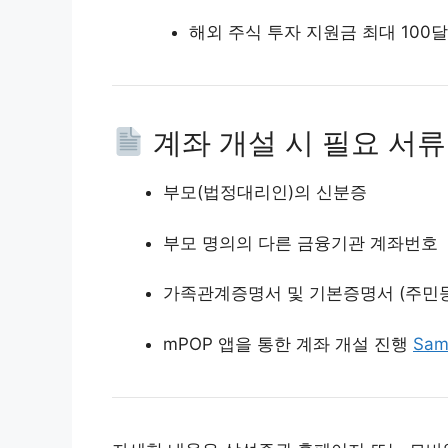
해외 주식 투자 지원금 최대 100
계좌 개설 시 필요 서류
부모(법정대리인)의 신분증
부모 명의의 다른 금융기관 계좌번호
가족관계증명서 및 기본증명서 (주민등
mPOP 앱을 통한 계좌 개설 진행
Sam