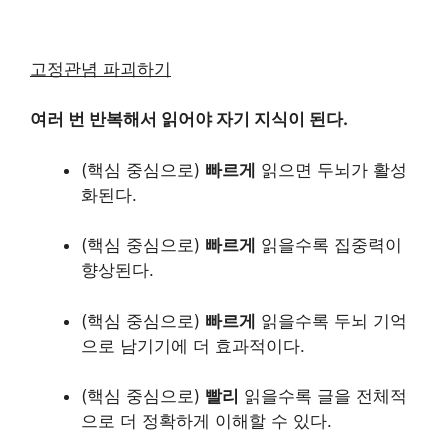
고정관념 파괴하기
여러 번 반복해서 읽어야 자기 지식이 된다.
(핵심 중심으로)
빠르게
읽으면 두뇌가 활성
화된다.
(핵심 중심으로)
빠르게
읽을수록 집중력이
향상된다.
(핵심 중심으로)
빠르게
읽
을수록 두뇌 기억
으로 남기기에 더 효과적이다.
(핵심 중심으로)
빨리
읽을수록 글을 전체적
으로 더 정확하게 이해할 수 있다.