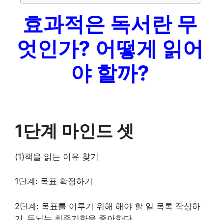
효과적은 독서란 무
엇인가? 어떻게 읽어
야 할까?
1단계 마인드 셋
(1)책을 읽는 이유 찾기​
1단계: 목표 확정하기
2단계: 목표를 이루기 위해 해야 할 일 목록 작성하
기_두뇌는 최종기한을 좋아한다.