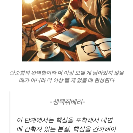
단순함의 완벽함이라 더 이상 보탤 게 남아있지 않을
때가 아니라 더 이상 뺄 게 없을 때 완성된다
-생텍쥐베리-
이 단계에서는 핵심을 포착해서 내면
에 감춰져 있는 본질, 핵심을 간파해야