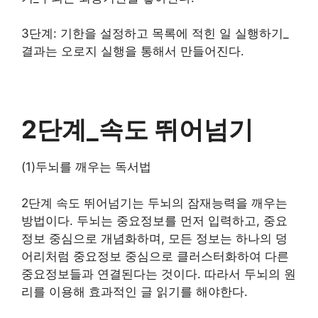
3단계: 기한
을 설정하고 목록에 적힌 일 실행하기_
결과는 오로지 실행을 통해서 만들어진다.
2단계_속도 뛰어넘기
​(1)두뇌를 깨우는 독서법
2단계 속도 뛰어넘기는 두뇌의 잠재능력을 깨우는
방법이다. 두뇌는 중요정보를 먼저 입력하고, 중요
정보 중심으로 개념화하며, 모든 정보는 하나의 덩
어리처럼 중요정보 중심으로 클러스터화하여 다른
중요정보들과 연결된다는 것이다. 따라서 두뇌의 원
리를 이용해 효과적인 글 읽기를 해야한다.