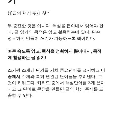
(1)글의 핵심 주제 찾기
두 중요한 것은 아니다. 핵심을 뽑아내서 읽어야 한
다. 글 읽기의 목적은 읽고 활용하는데 있다. 단순
명료하게 만들어 쓰기가 가능하도록 해야한다.
빠른 속도록 읽고, 핵심을 정확하게 뽑아내서, 목적
에 활용하는 글 읽기!
스키핑 스캐닝 단계를 거쳐 중요단어를 표시하고 이
중에서 주제와 특히 연관된 단어들을 추려낸다. 그
것이 키워드다. 키워드 중에서 핵심단어를 3개 뽑아
내고 그 단어로 문장을 만들면 글의 핵심 주제를 도
출할 수 있다.