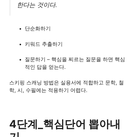
한다는 것이다.
단순화하기
키워드 추출하기
질문하기 – 핵심을 찌르는 질문을 하면 핵심
적인 답을 얻는다.
스키핑 스캐닝 방법은 실용서에 적합하고 문학, 철
학, 시, 수필에는 적용하기 어렵다.
4단계_핵심단어 뽑아내
기