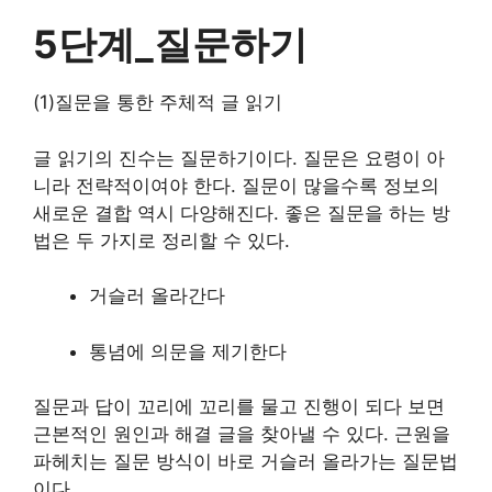
5단계_질문하기
(1)질문을 통한 주체적 글 읽기
글 읽기의 진수는 질문하기이다. 질문은 요령이 아
니라 전략적이여야 한다. 질문이 많을수록 정보의
새로운 결합 역시 다양해진다. 좋은 질문을 하는 방
법은 두 가지로 정리할 수 있다.
거슬러 올라간다
통념에 의문을 제기한다
질문과 답이 꼬리에 꼬리를 물고 진행이 되다 보면
근본적인 원인과 해결 글을 찾아낼 수 있다. 근원을
파헤치는 질문 방식이 바로 거슬러 올라가는 질문법
이다.