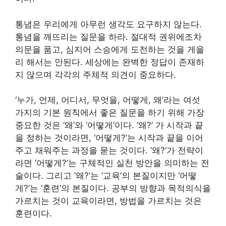
통념은 우리에게 아무런 생각도 요구하지 않는다.
통념을 깨뜨리는 질문을 하라. 절대적 권위에조차
의문을 품고, 심지어 스승에게 도전하는 것을 게을
리 해서는 안된다. 세상에는 완벽한 정답이 존재하
지 않으며 각각의 주체적 의견이 중요하다.
‘누가, 언제, 어디서, 무엇을, 어떻게, 왜’라는 여섯
가지의 기본 원칙에서 좋은 질문을 하기 위해 가장
중요한 것은 ‘왜’와 ‘어떻게’이다. ‘왜?’ 가 시작과 끝
을 정하는 것이라면, ‘어떻게?’는 시작과 끝을 이어
주고 채워주는 과정을 묻는 것이다. ‘왜?’가 전략이
라면 ‘어떻게?’는 구체적인 실천 방안을 의미하는 전
술이다. 그리고 ‘왜?’는 ‘교육’의 본질이지만 ‘어떻
게?’는 ‘훈련’의 본질이다. 공부의 방향과 목적의식을
가르치는 것이 교육이라면, 방법을 가르치는 것은
훈련이다.