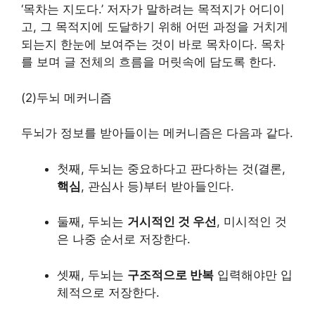
‘목차는 지도다.’ 저자가 말하려는 목적지가 어디이
고, 그 목적지에 도달하기 위해 어떤 과정을 거치게
되는지 한눈에 보여주는 것이 바로 목차이다. 목차
를 보며 글 전체의 흐름을 머릿속에 담도록 한다.
(2)두뇌 메커니즘
두뇌가 정보를 받아들이는 메커니즘은 다음과 같다.
첫째, 두뇌는 중요하다고 판다하는 것(결론,
핵심
, 관심사 등)부터 받아들인다.
둘째, 두뇌는
거시적인 것 우선
, 미시적인 것
은 나중 순서로 저장한다.
셋째, 두뇌는
구조적으로 반복
입력해야만 입
체적으로 저장한다.