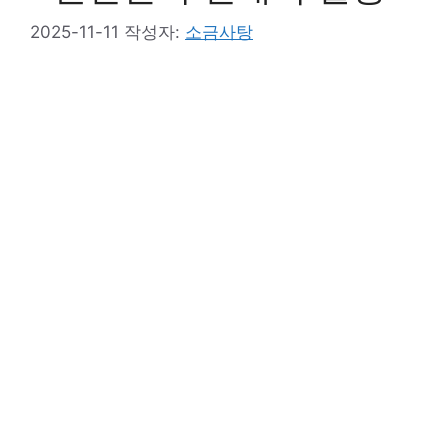
2025-11-11
작성자:
소금사탕