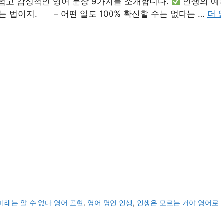
럽고 감성적인 영어 문장 9가지를 소개합니다.
인생의 예측
는 없는 법이지. – 어떤 일도 100% 확신할 수는 없다는 …
더 
미래는 알 수 없다 영어 표현
,
영어 명언 인생
,
인생은 모르는 거야 영어로