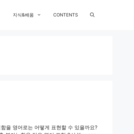
지식&배움
CONTENTS
실함을 영어로는 어떻게 표현할 수 있을까요?