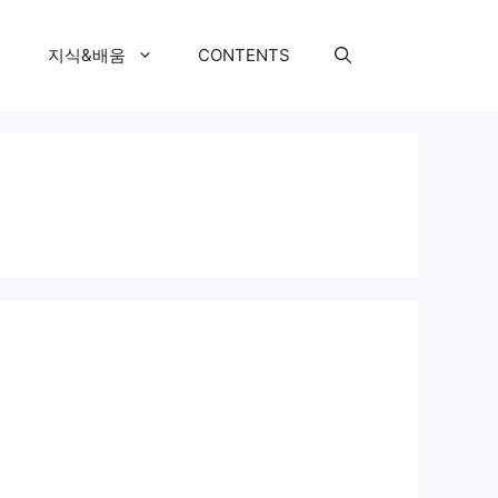
지식&배움
CONTENTS
.